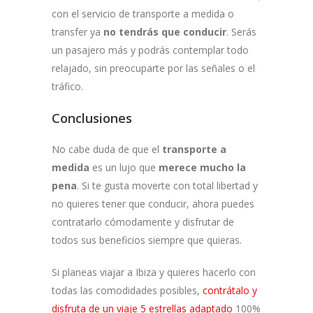
con el servicio de transporte a medida o
transfer ya
no tendrás que conducir
. Serás
un pasajero más y podrás contemplar todo
relajado, sin preocuparte por las señales o el
tráfico.
Conclusiones
No cabe duda de que el
transporte a
medida
es un lujo que
merece mucho la
pena
. Si te gusta moverte con total libertad y
no quieres tener que conducir, ahora puedes
contratarlo cómodamente y disfrutar de
todos sus beneficios siempre que quieras.
Si planeas viajar a Ibiza y quieres hacerlo con
todas las comodidades posibles,
contrátalo y
disfruta de un viaje 5 estrellas adaptado
100%