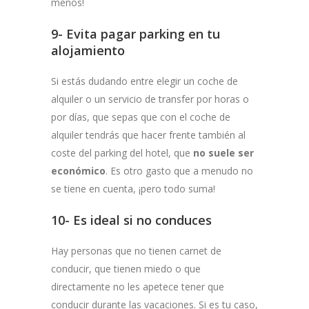
menos!
9- Evita pagar parking en tu
alojamiento
Si estás dudando entre elegir un coche de
alquiler o un servicio de transfer por horas o
por días, que sepas que con el coche de
alquiler tendrás que hacer frente también al
coste del parking del hotel, que
no suele ser
económico
. Es otro gasto que a menudo no
se tiene en cuenta, ¡pero todo suma!
10- Es ideal si no conduces
Hay personas que no tienen carnet de
conducir, que tienen miedo o que
directamente no les apetece tener que
conducir durante las vacaciones. Si es tu caso,