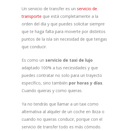
Un servicio de transfer es un
servicio de
transporte
que está completamente a la
orden del día y que puedes solicitar siempre
que te haga falta para moverte por distintos
puntos de la isla sin necesidad de que tengas
que conducir.
Es como un
servicio de taxi de lujo
adaptado 100% a tus necesidades y que
puedes contratar no solo para un trayecto
específico, sino también
por horas y días
.
Cuando quieras y como quieras.
Ya no tendrás que llamar a un taxi como
alternativa al alquiler de un coche en Ibiza o
cuando no quieras conducir, porque con el
servicio de transfer todo es más cómodo.