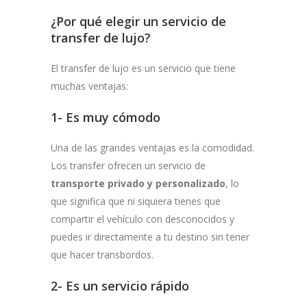
¿Por qué elegir un servicio de
transfer de lujo?
El transfer de lujo es un servicio que tiene
muchas ventajas:
1- Es muy cómodo
Una de las grandes ventajas es la comodidad.
Los transfer ofrecen un servicio de
transporte privado y personalizado
, lo
que significa que ni siquiera tienes que
compartir el vehículo con desconocidos y
puedes ir directamente a tu destino sin tener
que hacer transbordos.
2- Es un servicio rápido