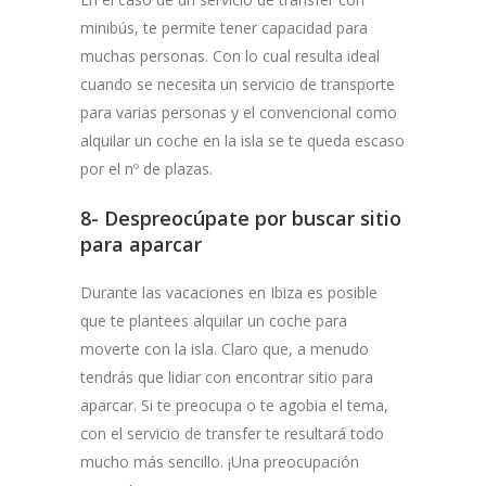
minibús, te permite tener capacidad para
muchas personas. Con lo cual resulta ideal
cuando se necesita un servicio de transporte
para varias personas y el convencional como
alquilar un coche en la isla se te queda escaso
por el nº de plazas.
8- Despreocúpate por buscar sitio
para aparcar
Durante las vacaciones en Ibiza es posible
que te plantees alquilar un coche para
moverte con la isla. Claro que, a menudo
tendrás que lidiar con encontrar sitio para
aparcar. Si te preocupa o te agobia el tema,
con el servicio de transfer te resultará todo
mucho más sencillo. ¡Una preocupación