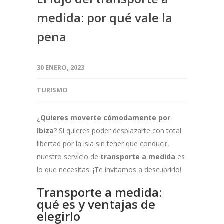
medida: por qué vale la
pena
30 ENERO, 2023
TURISMO
¿
Quieres moverte cómodamente por
Ibiza
? Si quieres poder desplazarte con total
libertad por la isla sin tener que conducir,
nuestro servicio de
transporte a medida
es
lo que necesitas. ¡Te invitamos a descubrirlo!
Transporte a medida:
qué es y ventajas de
elegirlo