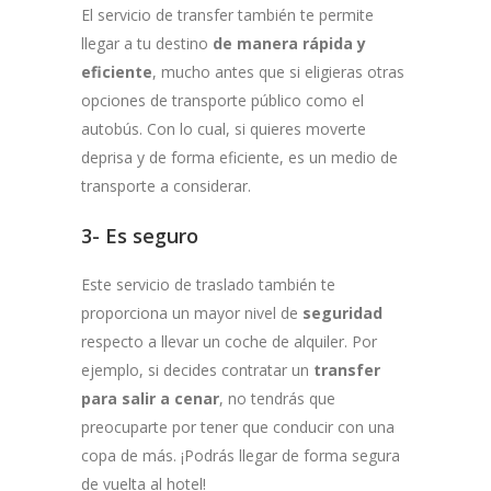
El servicio de transfer también te permite
llegar a tu destino
de manera rápida y
eficiente
, mucho antes que si eligieras otras
opciones de transporte público como el
autobús. Con lo cual, si quieres moverte
deprisa y de forma eficiente, es un medio de
transporte a considerar.
3- Es seguro
Este servicio de traslado también te
proporciona un mayor nivel de
seguridad
respecto a llevar un coche de alquiler. Por
ejemplo, si decides contratar un
transfer
para salir a cenar
, no tendrás que
preocuparte por tener que conducir con una
copa de más. ¡Podrás llegar de forma segura
de vuelta al hotel!