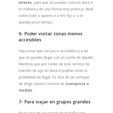
interés
, para que así puedas conocer Ibiza a
tu manera y de una forma muy práctica. Ideal
sobre todo si quieres ir a tiro fijo o si te
quedas poco tiempo.
6- Poder visitar zonas menos
accesibles
Hay zonas que son poco accesibles y a las
que no puedes llegar con un coche de alquiler.
Mientras que por medio de este servicio de
transfer de lujo en Ibiza sí podrías tener la
posibilidad de llegar. Es otra de las ventajas
de elegir nuestro servicio de
transporte a
medida
.
7- Para viajar en grupos grandes
En el caso de un servicio de transfer con