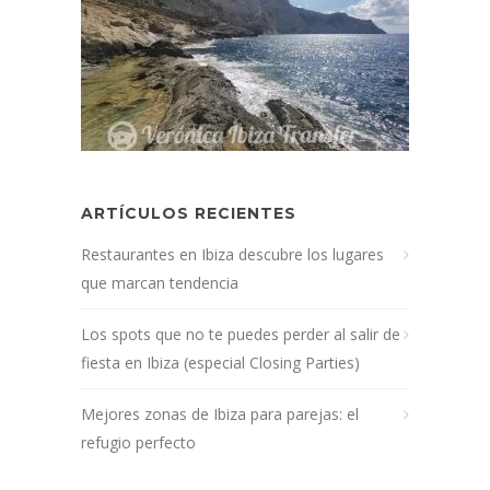
ARTÍCULOS RECIENTES
Restaurantes en Ibiza descubre los lugares
que marcan tendencia
Los spots que no te puedes perder al salir de
fiesta en Ibiza (especial Closing Parties)
Mejores zonas de Ibiza para parejas: el
refugio perfecto