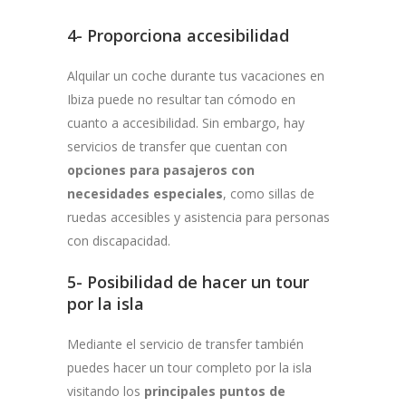
4- Proporciona accesibilidad
Alquilar un coche durante tus vacaciones en
Ibiza puede no resultar tan cómodo en
cuanto a accesibilidad. Sin embargo, hay
servicios de transfer que cuentan con
opciones para pasajeros con
necesidades especiales
, como sillas de
ruedas accesibles y asistencia para personas
con discapacidad.
5- Posibilidad de hacer un tour
por la isla
Mediante el servicio de transfer también
puedes hacer un tour completo por la isla
visitando los
principales puntos de